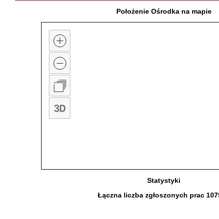
Położenie Ośrodka na mapie
Statystyki
Łączna liczba zgłoszonych prac 10