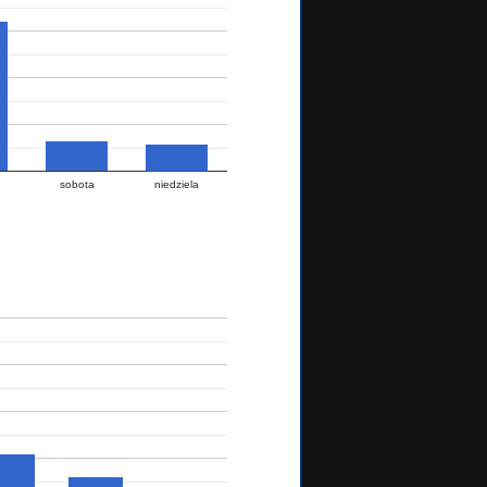
sobota
niedziela