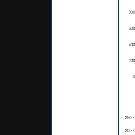
800
600
400
200
0
2500
2000