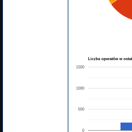
Liczba operatów w ostat
1500
1000
500
0