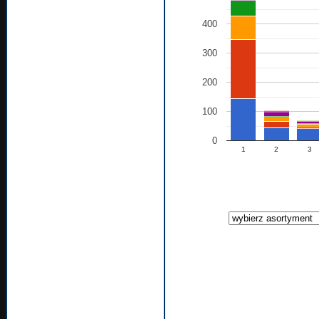
400
300
200
100
0
1
2
3